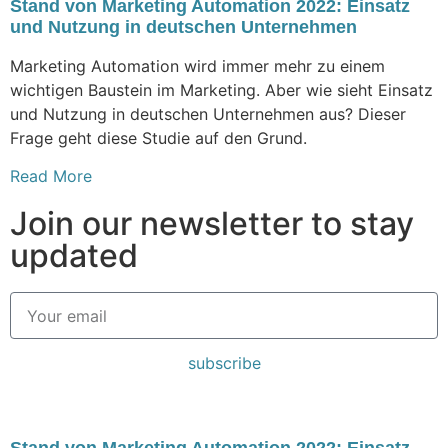
Stand von Marketing Automation 2022: Einsatz
und Nutzung in deutschen Unternehmen
Marketing Automation wird immer mehr zu einem
wichtigen Baustein im Marketing. Aber wie sieht Einsatz
und Nutzung in deutschen Unternehmen aus? Dieser
Frage geht diese Studie auf den Grund.
Read More
Join our newsletter to stay
updated
subscribe