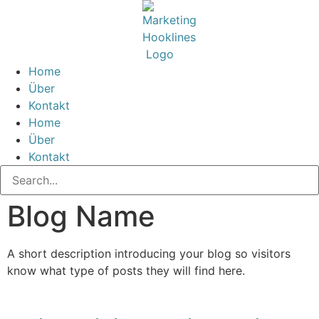
Home
Über
Kontakt
Home
Über
Kontakt
Blog Name
A short description introducing your blog so visitors
know what type of posts they will find here.