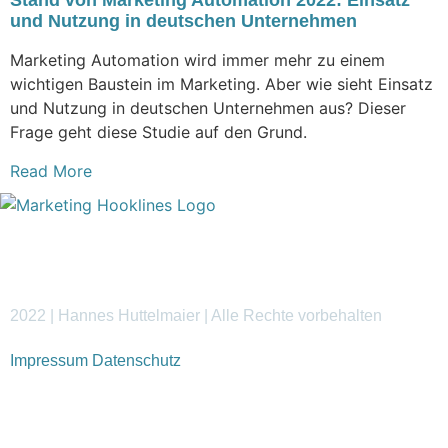
Stand von Marketing Automation 2022: Einsatz
und Nutzung in deutschen Unternehmen
Marketing Automation wird immer mehr zu einem
wichtigen Baustein im Marketing. Aber wie sieht Einsatz
und Nutzung in deutschen Unternehmen aus? Dieser
Frage geht diese Studie auf den Grund.
Read More
2022 | Hannes Huttelmaier | Alle Rechte vorbehalten
Impressum
Datenschutz